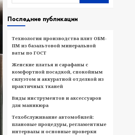
Последние публикации
Технология производства плит ОБМ-
ПМ из базальтовой минеральной
ваты по ГОСТ
Женские платья и сарафаны с
комфортной посадкой, спокойным
силуэтом и аккуратной отделкой из
практичных тканей
Виды инструментов и аксессуаров
для маникюра
Техобслуживание автомобилей:
плановые процедуры, регламентные
интервалы и основные проверки