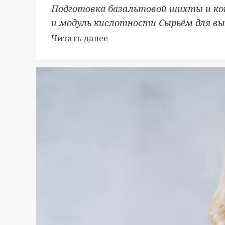
Подготовка базальтовой шихты и ко
и модуль кислотности Сырьём для в
Читать далее