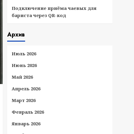
Подключение приёма чаевых для
бариста через QR-код
Архив
Июль 2026
Июнь 2026
Май 2026
Апрель 2026
Март 2026
Февраль 2026
Январь 2026