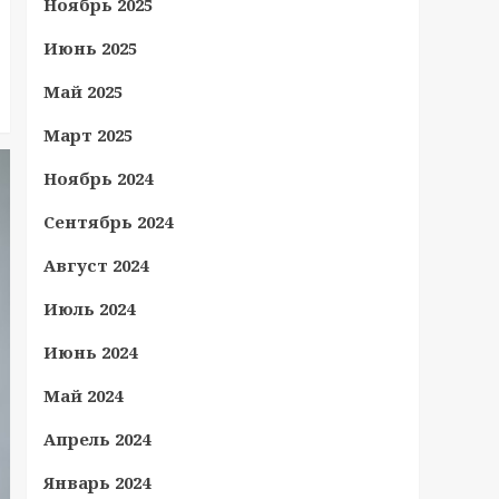
Ноябрь 2025
Июнь 2025
Май 2025
Март 2025
Ноябрь 2024
Сентябрь 2024
Август 2024
Июль 2024
Июнь 2024
Май 2024
Апрель 2024
Январь 2024