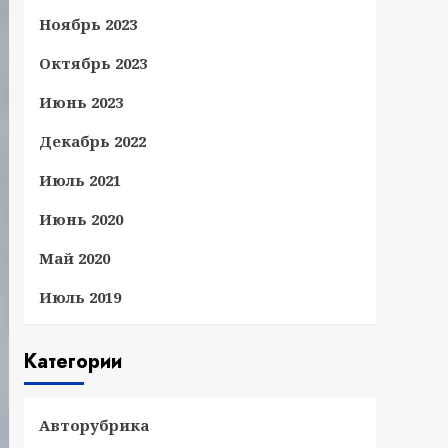
Ноябрь 2023
Октябрь 2023
Июнь 2023
Декабрь 2022
Июль 2021
Июнь 2020
Май 2020
Июль 2019
Категории
Авторубрика