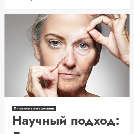
Питаемся в путешествии
Научный подход: