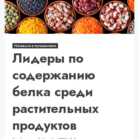
Питаемся в путешествии
Лидеры по
содержанию
белка среди
растительных
продуктов