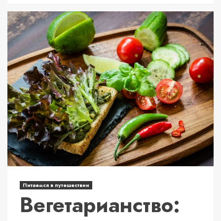
Питаемся в путешествии
Вегетарианство: