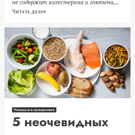
не содержат холестерина и глютена,...
Читать далее
Питаемся в путешествии
5 неочевидных