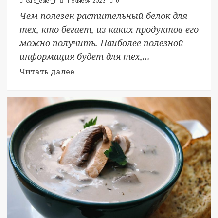
cafe_ester_r
1 октября 2023
0
Чем полезен растительный белок для
тех, кто бегает, из каких продуктов его
можно получить. Наиболее полезной
информация будет для тех,...
Читать далее