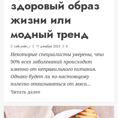
здоровый образ
жизни или
модный тренд
cafe_ester_r
11 декабря 2022
0
Некоторые специалисты уверены, что
90% всех заболеваний происходит
именно от неправильного питания.
Однако будет ли по-настоящему
полезно отказываться от мяса...
Читать далее