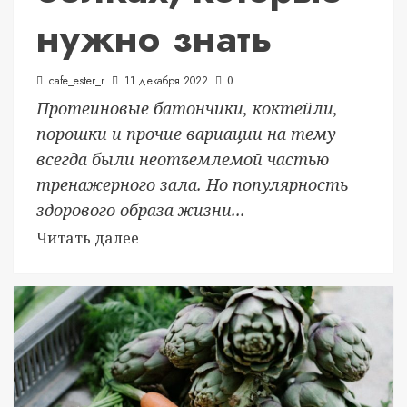
нужно знать
cafe_ester_r
11 декабря 2022
0
Протеиновые батончики, коктейли,
порошки и прочие вариации на тему
всегда были неотъемлемой частью
тренажерного зала. Но популярность
здорового образа жизни...
Читать далее