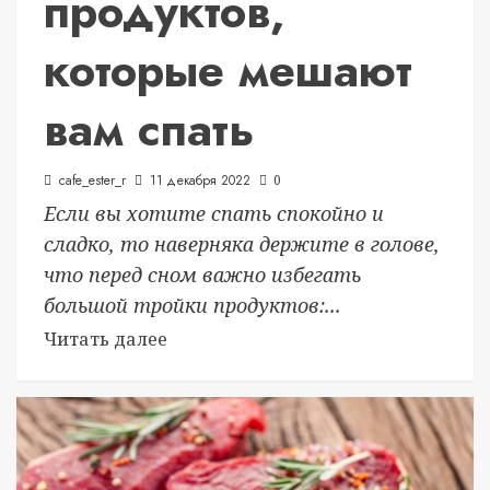
продуктов,
которые мешают
вам спать
cafe_ester_r
11 декабря 2022
0
Если вы хотите спать спокойно и
сладко, то наверняка держите в голове,
что перед сном важно избегать
большой тройки продуктов:...
Читать далее