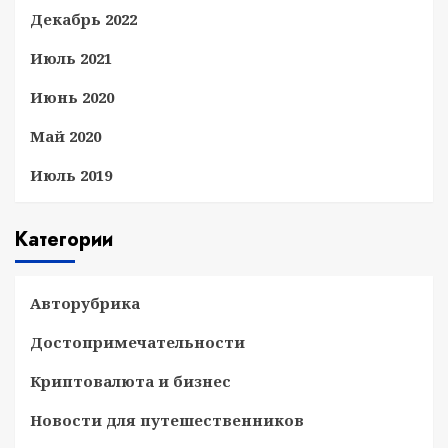
Декабрь 2022
Июль 2021
Июнь 2020
Май 2020
Июль 2019
Категории
Авторубрика
Достопримечательности
Криптовалюта и бизнес
Новости для путешественников