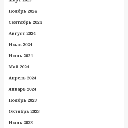
Ноябрь 2024
Сентябрь 2024
Август 2024
Июль 2024
Июнь 2024
Май 2024
Апрель 2024
Январь 2024
Ноябрь 2023
Октябрь 2023
Июнь 2023