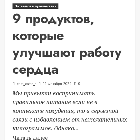
Питаемся в путешествии
9 продуктов,
которые
улучшают работу
сердца
cafe_ester_r
11 декабря 2022
0
Мы привыкли воспринимать
правильное питание если не в
контексте похудения, то в серьезной
связи с избавлением от нежелательных
килограммов. Однако...
Читать далее