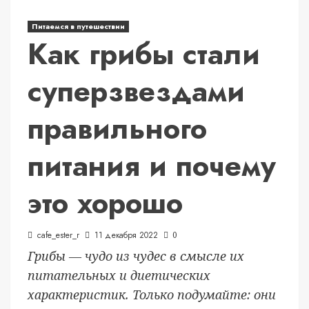
Питаемся в путешествии
Как грибы стали
суперзвездами
правильного
питания и почему
это хорошо
cafe_ester_r
11 декабря 2022
0
Грибы — чудо из чудес в смысле их
питательных и диетических
характеристик. Только подумайте: они