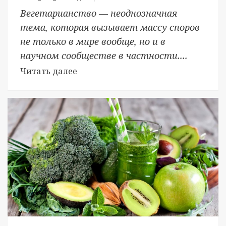
Вегетарианство — неоднозначная
тема, которая вызывает массу споров
не только в мире вообще, но и в
научном сообществе в частности....
Читать далее