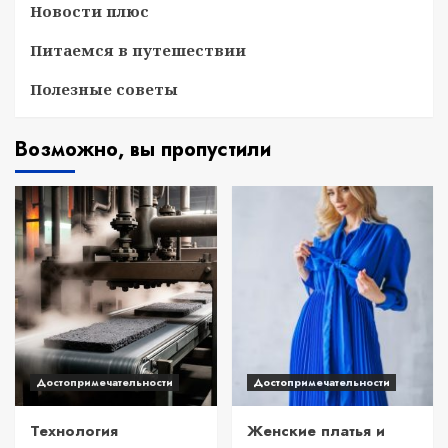
Новости плюс
Питаемся в путешествии
Полезные советы
Возможно, вы пропустили
Достопримечательности
Достопримечательности
Технология
Женские платья и