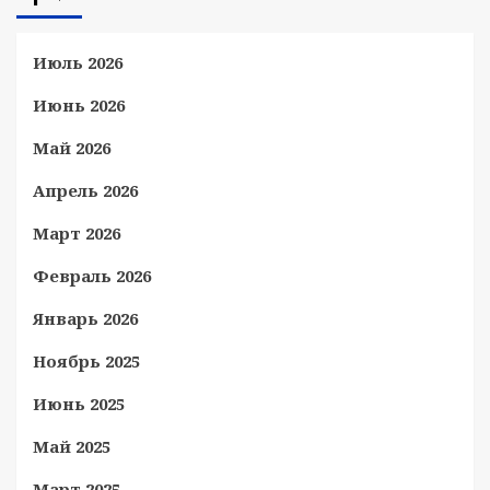
Июль 2026
Июнь 2026
Май 2026
Апрель 2026
Март 2026
Февраль 2026
Январь 2026
Ноябрь 2025
Июнь 2025
Май 2025
Март 2025