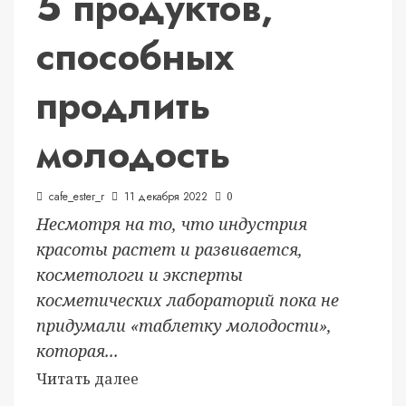
5 продуктов,
способных
продлить
молодость
cafe_ester_r
11 декабря 2022
0
Несмотря на то, что индустрия
красоты растет и развивается,
косметологи и эксперты
косметических лабораторий пока не
придумали «таблетку молодости»,
которая...
Читать далее