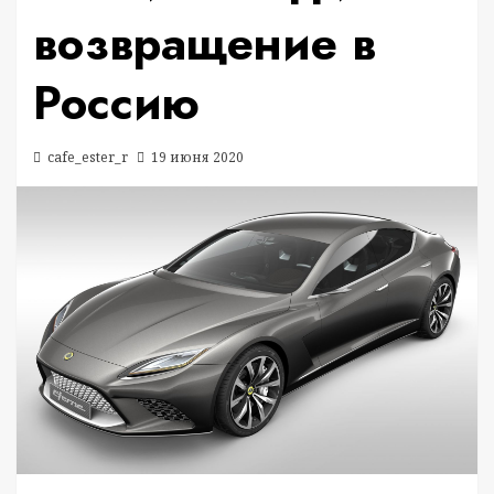
возвращение в
Россию
cafe_ester_r
19 июня 2020