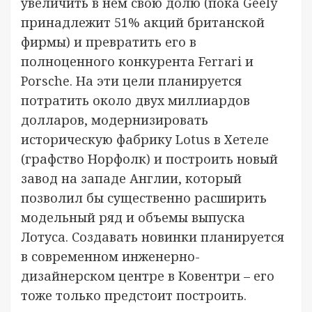
увеличить в нем свою долю (пока Geely
принадлежит 51% акций британской
фирмы) и превратить его в
полноценного конкурента Ferrari и
Porsche. На эти цели планируется
потратить около двух миллиардов
долларов, модернизировать
историческую фабрику Lotus в Хетеле
(графство Норфолк) и построить новый
завод на западе Англии, который
позволил бы существенно расширить
модельный ряд и объемы выпуска
Лотуса. Создавать новинки планируется
в современном инженерно-
дизайнерском центре в Ковентри – его
тоже только предстоит построить.