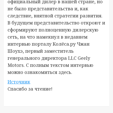
официальный дилер в нашей стране, но
не было представительства и, как
следствие, внятной стратегии развития.
В будущем представительство откроют и
сформируют полноценную дилерскую
сеть, на что намекнул в недавнем
интервью порталу Колёса.ру Чжан
Шоухэ, первый заместитель
генерального директора LLC Geely
Motors. С полным текстом интервью
можно ознакомиться здесь.
Источник
Спасибо за чтение!