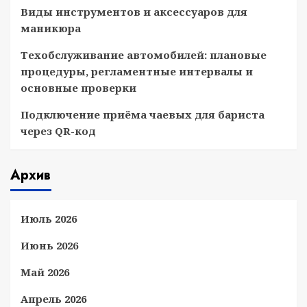
Виды инструментов и аксессуаров для
маникюра
Техобслуживание автомобилей: плановые
процедуры, регламентные интервалы и
основные проверки
Подключение приёма чаевых для бариста
через QR-код
Архив
Июль 2026
Июнь 2026
Май 2026
Апрель 2026