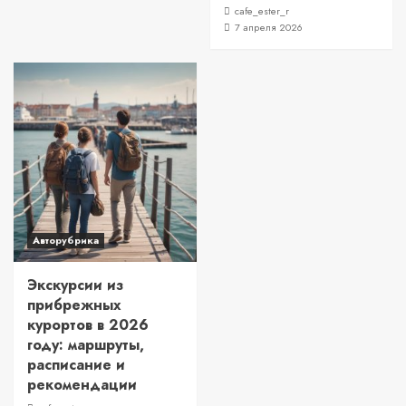
cafe_ester_r
7 апреля 2026
Авторубрика
Экскурсии из
прибрежных
курортов в 2026
году: маршруты,
расписание и
рекомендации