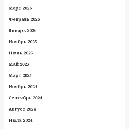
Март 2026
Февраль 2026
Январь 2026
Ноябрь 2025
Июнь 2025
Май 2025
Март 2025
Ноябрь 2024
Сентябрь 2024
Август 2024
Июль 2024