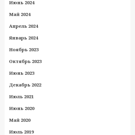
Июнь 2024
Май 2024
Апрель 2024
Январь 2024
Ноябрь 2023
Октябрь 2023
Июнь 2023
Декабрь 2022
Июль 2021
Июнь 2020
Май 2020
Июль 2019