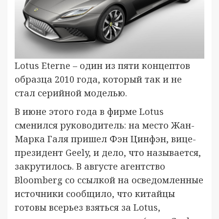
Lotus Eterne – один из пяти концептов
образца 2010 года, который так и не
стал серийной моделью.
В июне этого года в фирме Lotus
сменился руководитель: на место Жан-
Марка Галя пришел Фэн Цинфэн, вице-
президент Geely, и дело, что называется,
закрутилось. В августе агентство
Bloomberg со ссылкой на осведомленные
источники сообщило, что китайцы
готовы всерьез взяться за Lotus,