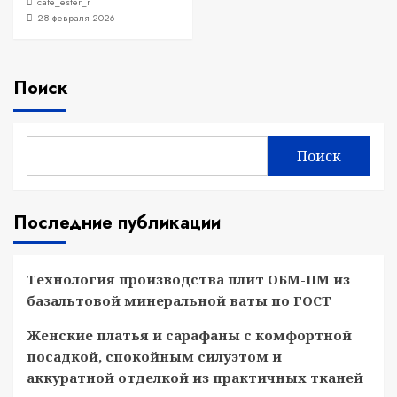
cafe_ester_r
28 февраля 2026
Поиск
Поиск
Последние публикации
Технология производства плит ОБМ-ПМ из
базальтовой минеральной ваты по ГОСТ
Женские платья и сарафаны с комфортной
посадкой, спокойным силуэтом и
аккуратной отделкой из практичных тканей