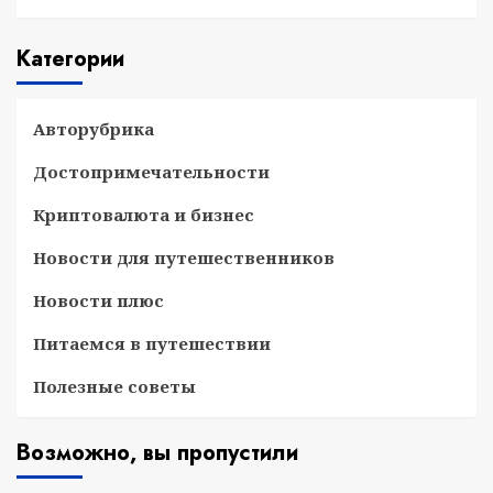
Категории
Авторубрика
Достопримечательности
Криптовалюта и бизнес
Новости для путешественников
Новости плюс
Питаемся в путешествии
Полезные советы
Возможно, вы пропустили