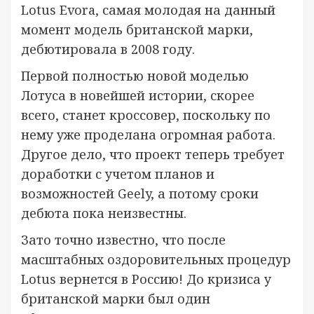
Lotus Evora, самая молодая на данный
момент модель британской марки,
дебютировала в 2008 году.
Первой полностью новой моделью
Лотуса в новейшей истории, скорее
всего, станет кроссовер, поскольку по
нему уже проделана огромная работа.
Другое дело, что проект теперь требует
доработки с учетом планов и
возможностей Geely, а потому сроки
дебюта пока неизвестны.
Зато точно известно, что после
масштабных оздоровительных процедур
Lotus вернется в Россию! До кризиса у
британской марки был один