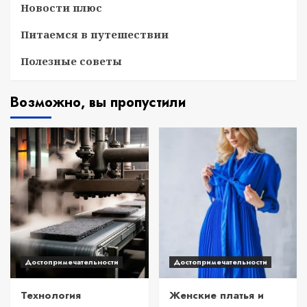
Новости плюс
Питаемся в путешествии
Полезные советы
Возможно, вы пропустили
Достопримечательности
Достопримечательности
Технология
Женские платья и