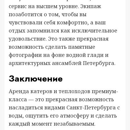
сервис на высшем уровне. Экипаж
позаботится о том, чтобы вы
чувствовали себя комфортно, а ваш
отдых запомнился как исключительное
удовольствие. Это также прекрасная
возможность сделать памятные
фотографии на фоне водной глади и
архитектурных ансамблей Петербурга.
Заключение
Аренда катеров и теплоходов премиум-
класса — это прекрасная возможность
насладиться видами Санкт-Петербурга с
воды, ощутить его атмосферу и сделать
каждый момент незабываемым.