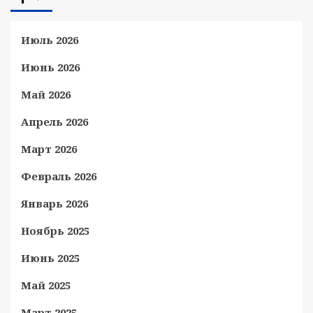
Июль 2026
Июнь 2026
Май 2026
Апрель 2026
Март 2026
Февраль 2026
Январь 2026
Ноябрь 2025
Июнь 2025
Май 2025
Март 2025