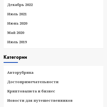
Декабрь 2022
Июль 2021
Июнь 2020
Май 2020
Июль 2019
Категории
Авторубрика
Достопримечательности
Криптовалюта и бизнес
Новости для путешественников