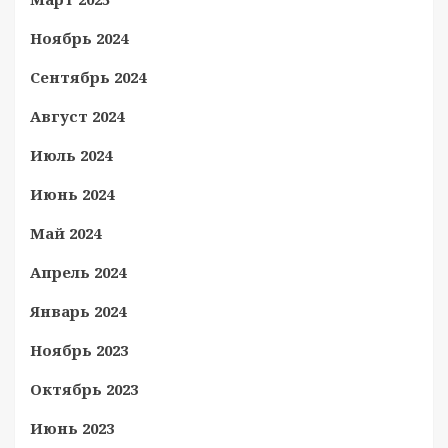
Ноябрь 2024
Сентябрь 2024
Август 2024
Июль 2024
Июнь 2024
Май 2024
Апрель 2024
Январь 2024
Ноябрь 2023
Октябрь 2023
Июнь 2023