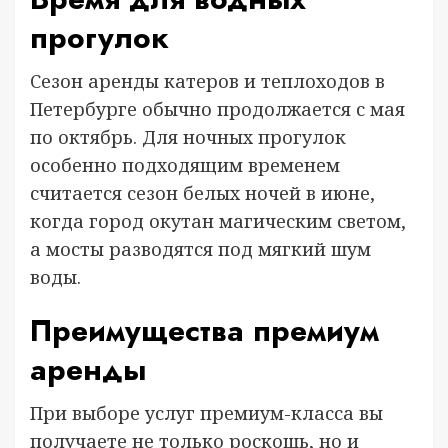
прогулок
Сезон аренды катеров и теплоходов в
Петербурге обычно продолжается с мая
по октябрь. Для ночных прогулок
особенно подходящим временем
считается сезон белых ночей в июне,
когда город окутан магическим светом,
а мосты разводятся под мягкий шум
воды.
Преимущества премиум
аренды
При выборе услуг премиум-класса вы
получаете не только роскошь, но и