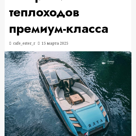
теплоходов
премиум-класса
cafe_ester_r
15 марта 2025