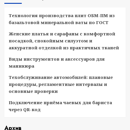
Технология производства плит ОБМ-ПМ из
базальтовой минеральной ваты по ГОСТ
Женские платья и сарафаны с комфортной
посадкой, спокойным силуэтом и
аккуратной отделкой из практичных тканей
Виды инструментов и аксессуаров для
маникюра
Техобслуживание автомобилей: плановые
процедуры, регламентные интервалы и
основные проверки
Подключение приёма чаевых для бариста
через QR-код
Архив