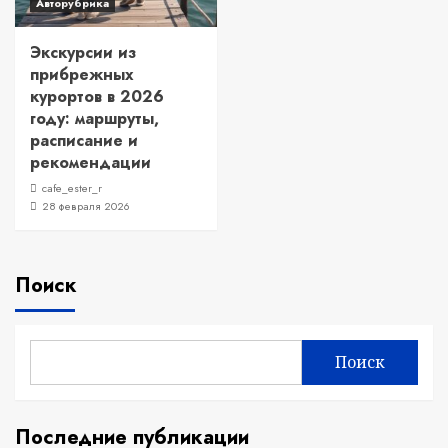
Авторубрика
Экскурсии из
прибрежных
курортов в 2026
году: маршруты,
расписание и
рекомендации
cafe_ester_r
28 февраля 2026
Поиск
Поиск
Последние публикации