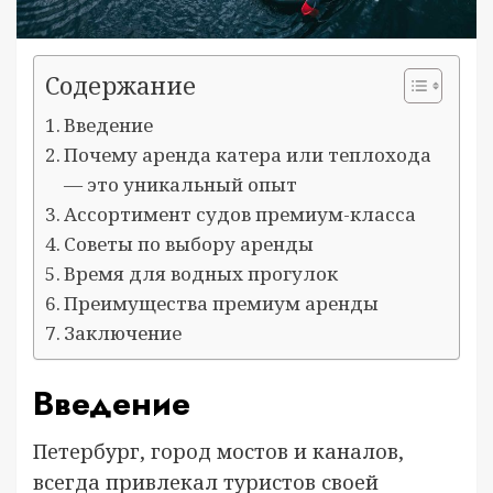
Содержание
Введение
Почему аренда катера или теплохода
— это уникальный опыт
Ассортимент судов премиум-класса
Советы по выбору аренды
Время для водных прогулок
Преимущества премиум аренды
Заключение
Введение
Петербург, город мостов и каналов,
всегда привлекал туристов своей