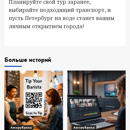
Планируйте свой тур заранее,
выбирайте подходящий транспорт, и
пусть Петербург на воде станет вашим
личным открытием города!
Больше историй
Авторубрика
Авторубрика