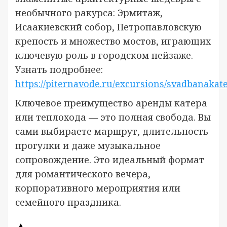
необычного ракурса: Эрмитаж,
Исаакиевский собор, Петропавловскую
крепость и множество мостов, играющих
ключевую роль в городском пейзаже.
Узнать подробнее:
https://piternavode.ru/excursions/svadbanakate
Ключевое преимущество аренды катера
или теплохода — это полная свобода. Вы
сами выбираете маршрут, длительность
прогулки и даже музыкальное
сопровождение. Это идеальный формат
для романтического вечера,
корпоративного мероприятия или
семейного праздника.