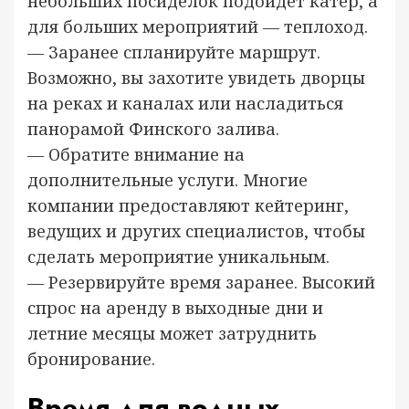
небольших посиделок подойдет катер, а
для больших мероприятий — теплоход.
— Заранее спланируйте маршрут.
Возможно, вы захотите увидеть дворцы
на реках и каналах или насладиться
панорамой Финского залива.
— Обратите внимание на
дополнительные услуги. Многие
компании предоставляют кейтеринг,
ведущих и других специалистов, чтобы
сделать мероприятие уникальным.
— Резервируйте время заранее. Высокий
спрос на аренду в выходные дни и
летние месяцы может затруднить
бронирование.
Время для водных