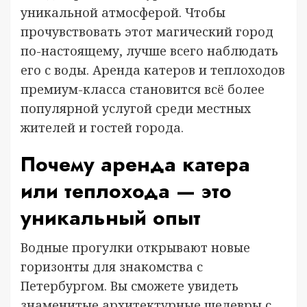
уникальной атмосферой. Чтобы
прочувствовать этот магический город
по-настоящему, лучше всего наблюдать
его с воды. Аренда катеров и теплоходов
премиум-класса становится всё более
популярной услугой среди местных
жителей и гостей города.
Почему аренда катера
или теплохода — это
уникальный опыт
Водные прогулки открывают новые
горизонты для знакомства с
Петербургом. Вы сможете увидеть
знаменитые архитектурные шедевры с