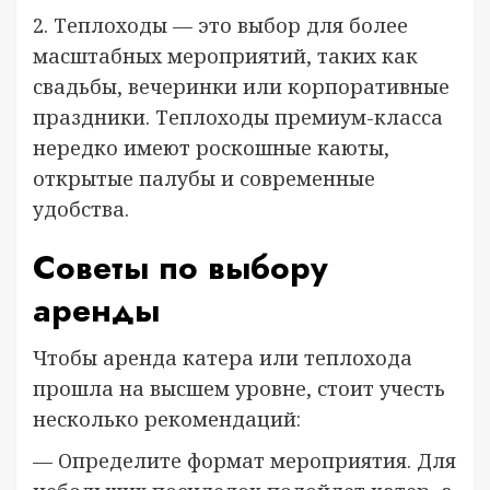
2. Теплоходы — это выбор для более
масштабных мероприятий, таких как
свадьбы, вечеринки или корпоративные
праздники. Теплоходы премиум-класса
нередко имеют роскошные каюты,
открытые палубы и современные
удобства.
Советы по выбору
аренды
Чтобы аренда катера или теплохода
прошла на высшем уровне, стоит учесть
несколько рекомендаций:
— Определите формат мероприятия. Для