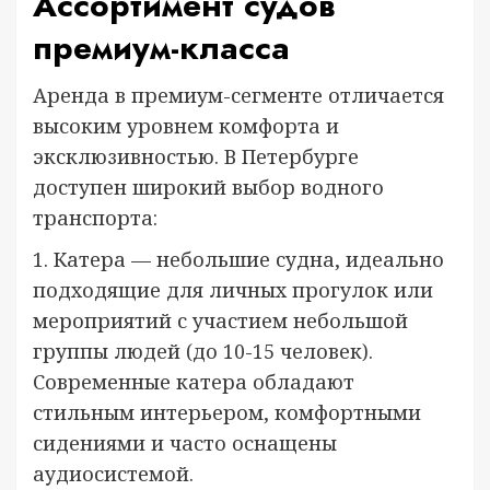
Ассортимент судов
премиум-класса
Аренда в премиум-сегменте отличается
высоким уровнем комфорта и
эксклюзивностью. В Петербурге
доступен широкий выбор водного
транспорта:
1. Катера — небольшие судна, идеально
подходящие для личных прогулок или
мероприятий с участием небольшой
группы людей (до 10-15 человек).
Современные катера обладают
стильным интерьером, комфортными
сидениями и часто оснащены
аудиосистемой.