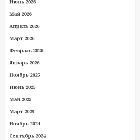
Июнь 2026
Май 2026
Апрель 2026
Март 2026
Февраль 2026
Январь 2026
Ноябрь 2025
Июнь 2025
Май 2025
Март 2025
Ноябрь 2024
Сентябрь 2024