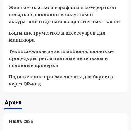
Женские платья и сарафаны с комфортной
посадкой, спокойным силуэтом и
аккуратной отделкой из практичных тканей
Виды инструментов и аксессуаров для
маникюра
Техобслуживание автомобилей: плановые
процедуры, регламентные интервалы и
основные проверки
Подключение приёма чаевых для бариста
через QR-код
Архив
Июль 2026