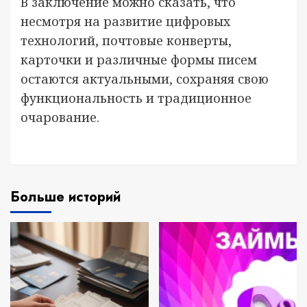
В заключение можно сказать, что
несмотря на развитие цифровых
технологий, почтовые конверты,
карточки и различные формы писем
остаются актуальными, сохраняя свою
функциональность и традиционное
очарование.
Больше историй