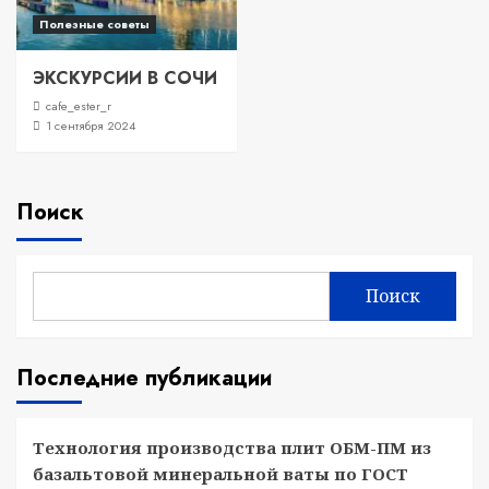
Полезные советы
ЭКСКУРСИИ В СОЧИ
cafe_ester_r
1 сентября 2024
Поиск
Поиск
Последние публикации
Технология производства плит ОБМ-ПМ из
базальтовой минеральной ваты по ГОСТ