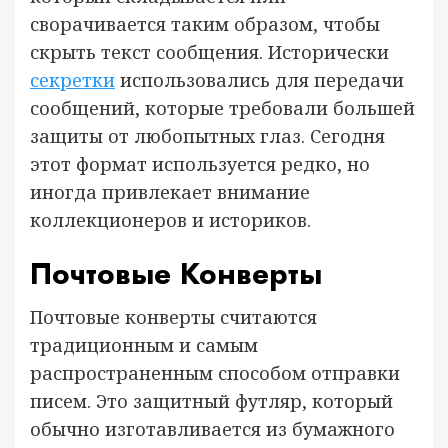
сворачивается таким образом, чтобы
скрыть текст сообщения. Исторически
секретки
использовались для передачи
сообщений, которые требовали большей
защиты от любопытных глаз. Сегодня
этот формат используется редко, но
иногда привлекает внимание
коллекционеров и историков.
Почтовые Конверты
Почтовые конверты считаются
традиционным и самым
распространенным способом отправки
писем. Это защитный футляр, который
обычно изготавливается из бумажного