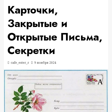
Карточки,
Закрытые и
Открытые Письма,
Секретки
cafe_ester_r
9 ноября 2024