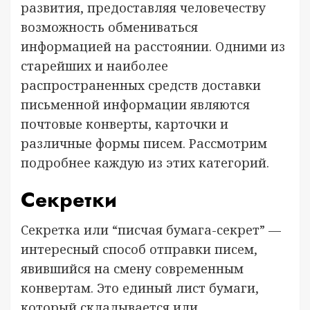
развития, предоставляя человечеству
возможность обмениваться
информацией на расстоянии. Одними из
старейших и наиболее
распространенных средств доставки
письменной информации являются
почтовые конверты, карточки и
различные формы писем. Рассмотрим
подробнее каждую из этих категорий.
Секретки
Секретка или “писчая бумага-секрет” —
интересный способ отправки писем,
явившийся на смену современным
конвертам. Это единый лист бумаги,
который складывается или