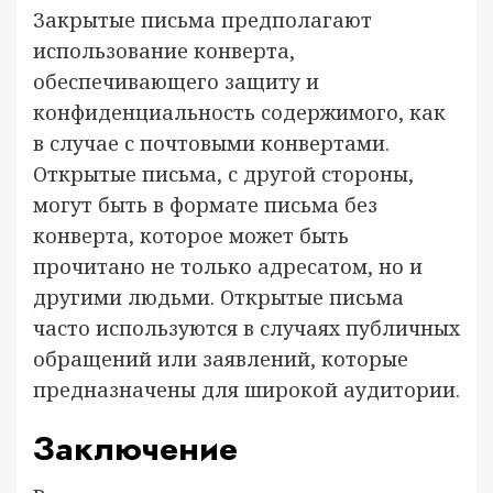
Закрытые письма предполагают
использование конверта,
обеспечивающего защиту и
конфиденциальность содержимого, как
в случае с почтовыми конвертами.
Открытые письма, с другой стороны,
могут быть в формате письма без
конверта, которое может быть
прочитано не только адресатом, но и
другими людьми. Открытые письма
часто используются в случаях публичных
обращений или заявлений, которые
предназначены для широкой аудитории.
Заключение