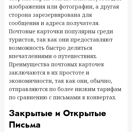
изображения или фотографии, а другая
сторона зарезервирована для
сообщения и адреса получателя.
Почтовые карточки популярны среди
туристов, так как они предоставляют
возможность быстро делиться
впечатлениями о путешествиях.
Преимущества почтовых карточек
заключаются в их простоте и
экономичности, так как они, обычно,
отправляются по более низким тарифам
по сравнению с письмами в конвертах.
Закрытые и Открытые
Письма