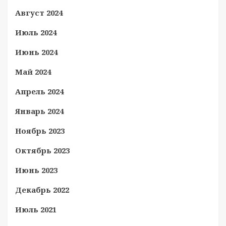
Август 2024
Июль 2024
Июнь 2024
Май 2024
Апрель 2024
Январь 2024
Ноябрь 2023
Октябрь 2023
Июнь 2023
Декабрь 2022
Июль 2021