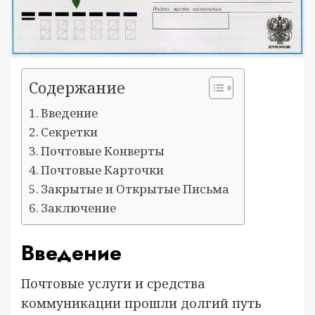
Содержание
Введение
Секретки
Почтовые Конверты
Почтовые Карточки
Закрытые и Открытые Письма
Заключение
Введение
Почтовые услуги и средства
коммуникации прошли долгий путь