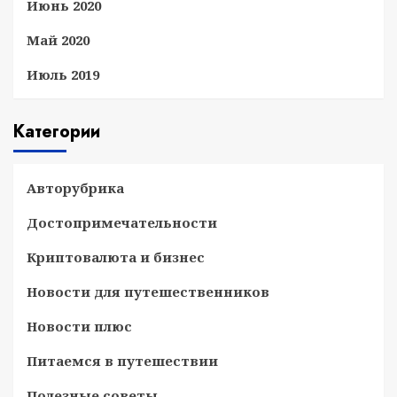
Июнь 2020
Май 2020
Июль 2019
Категории
Авторубрика
Достопримечательности
Криптовалюта и бизнес
Новости для путешественников
Новости плюс
Питаемся в путешествии
Полезные советы