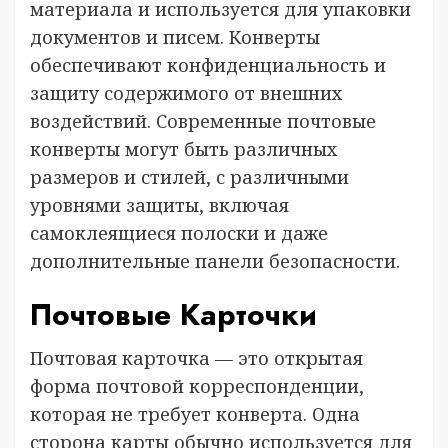
материала и используется для упаковки
документов и писем. Конверты
обеспечивают конфиденциальность и
защиту содержимого от внешних
воздействий. Современные почтовые
конверты могут быть различных
размеров и стилей, с различными
уровнями защиты, включая
самоклеящиеся полоски и даже
дополнительные панели безопасности.
Почтовые Карточки
Почтовая карточка — это открытая
форма почтовой корреспонденции,
которая не требует конверта. Одна
сторона карты обычно используется для