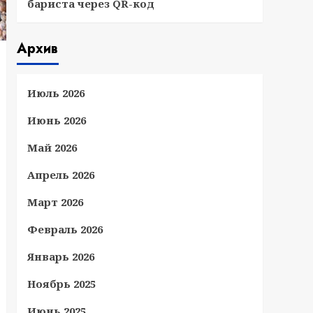
бариста через QR-код
Архив
Июль 2026
Июнь 2026
Май 2026
Апрель 2026
Март 2026
Февраль 2026
Январь 2026
Ноябрь 2025
Июнь 2025