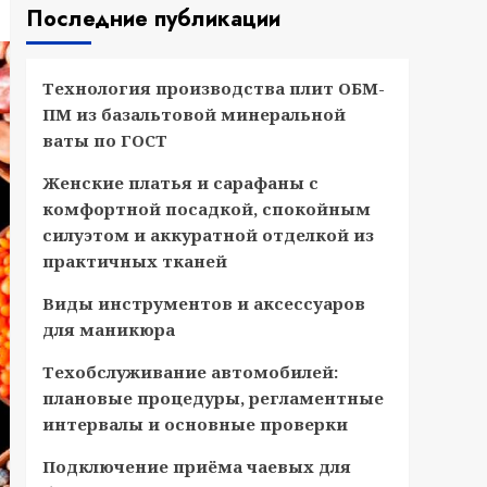
Последние публикации
Технология производства плит ОБМ-
ПМ из базальтовой минеральной
ваты по ГОСТ
Женские платья и сарафаны с
комфортной посадкой, спокойным
силуэтом и аккуратной отделкой из
практичных тканей
Виды инструментов и аксессуаров
для маникюра
Техобслуживание автомобилей:
плановые процедуры, регламентные
интервалы и основные проверки
Подключение приёма чаевых для