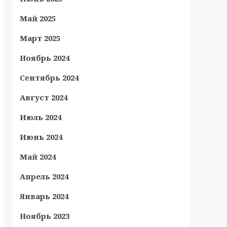
Май 2025
Март 2025
Ноябрь 2024
Сентябрь 2024
Август 2024
Июль 2024
Июнь 2024
Май 2024
Апрель 2024
Январь 2024
Ноябрь 2023