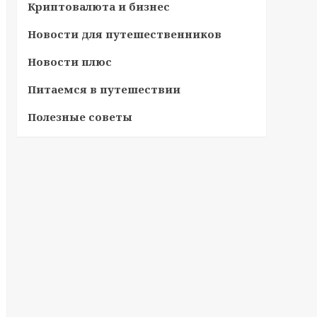
Криптовалюта и бизнес
Новости для путешественников
Новости плюс
Питаемся в путешествии
Полезные советы