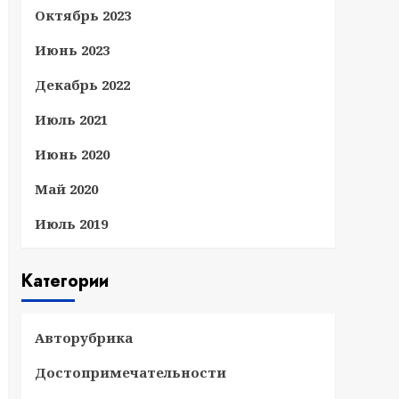
Октябрь 2023
Июнь 2023
Декабрь 2022
Июль 2021
Июнь 2020
Май 2020
Июль 2019
Категории
Авторубрика
Достопримечательности