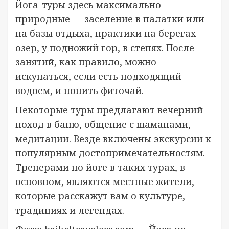
Йога-туры здесь максимально
природные — заселение в палатки или
на базы отдыха, практики на берегах
озер, у подножий гор, в степях. После
занятий, как правило, можно
искупаться, если есть подходящий
водоем, и попить фиточай.
Некоторые туры предлагают вечерний
поход в баню, общение с шаманами,
медитации. Везде включены экскурсии к
популярным достопримечательностям.
Тренерами по йоге в таких турах, в
основном, являются местные жители,
которые расскажут вам о культуре,
традициях и легендах.