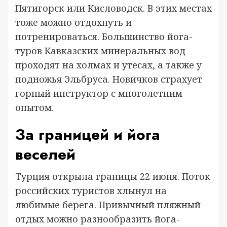
Пятигорск или Кисловодск. В этих местах
тоже можно отдохнуть и
потренироваться. Большинство йога-
туров Кавказских минеральных вод
проходят на холмах и утесах, а также у
подножья Эльбруса. Новичков страхует
горный инструктор с многолетним
опытом.
За границей и йога
веселей
Турция открыла границы 22 июня. Поток
российских туристов хлынул на
любимые берега. Привычный пляжный
отдых можно разнообразить йога-