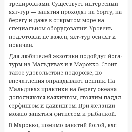
тренировками. Существует интересный
яхт-тур — занятия проходят на борту, на
берегу и даже в открытом море на
специальном оборудовании. Уровень
подготовки не важен, яхт-тур осилят и
новички.
Для любителей экзотики подойдут йога-
туры на Мальдивах и в Марокко. Стоит
такое удовольствие подороже, но
впечатления оправдывают ценник. На
Мальдивах практики на берегу океана
дополняются каякингом, стоячим паддл-
серфингом и дайвингом. При желании
можно заняться фитнесом и рыбалкой.
В Марокко, помимо занятий йогой, вас