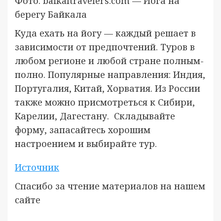
Фото: baikaltravelers.com — Йога на
берегу Байкала
Куда ехать на йогу — каждый решает в
зависимости от предпочтений. Туров в
любом регионе и любой стране полным-
полно. Популярные направления: Индия,
Португалия, Китай, Хорватия. Из России
также можно присмотреться к Сибири,
Карелии, Дагестану. Складывайте
форму, запасайтесь хорошим
настроением и выбирайте тур.
Источник
Спасибо за чтение материалов на нашем
сайте