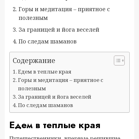
Горы и медитация – приятное с
полезным
За границей и йога веселей
По следам шаманов
Содержание
Едем в теплые края
Горы и медитация – приятное с
полезным
За границей и йога веселей
По следам шаманов
Едем в теплые края
Путешественники, впервые решившие