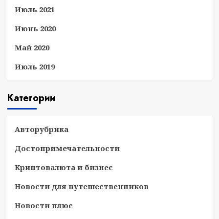
Июль 2021
Июнь 2020
Май 2020
Июль 2019
Категории
Авторубрика
Достопримечательности
Криптовалюта и бизнес
Новости для путешественников
Новости плюс