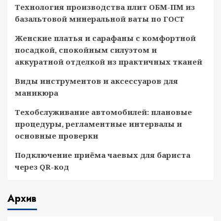
Технология производства плит ОБМ-ПМ из
базальтовой минеральной ваты по ГОСТ
Женские платья и сарафаны с комфортной
посадкой, спокойным силуэтом и
аккуратной отделкой из практичных тканей
Виды инструментов и аксессуаров для
маникюра
Техобслуживание автомобилей: плановые
процедуры, регламентные интервалы и
основные проверки
Подключение приёма чаевых для бариста
через QR-код
Архив