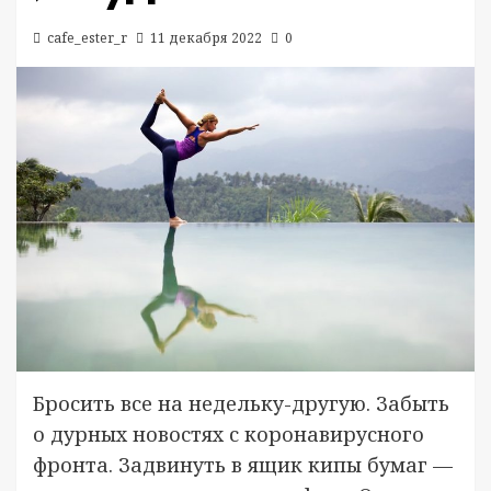
cafe_ester_r
11 декабря 2022
0
Бросить все на недельку-другую. Забыть
о дурных новостях с коронавирусного
фронта. Задвинуть в ящик кипы бумаг —