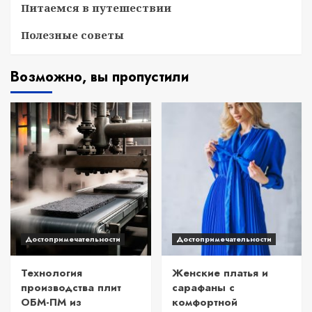
Питаемся в путешествии
Полезные советы
Возможно, вы пропустили
Достопримечательности
Достопримечательности
Технология
Женские платья и
производства плит
сарафаны с
ОБМ-ПМ из
комфортной