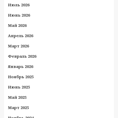
Июль 2026
Июнь 2026
Май 2026
Апрель 2026
Март 2026
Февраль 2026
Январь 2026
Ноябрь 2025
Июнь 2025
Май 2025
Март 2025
Ноябрь 2024