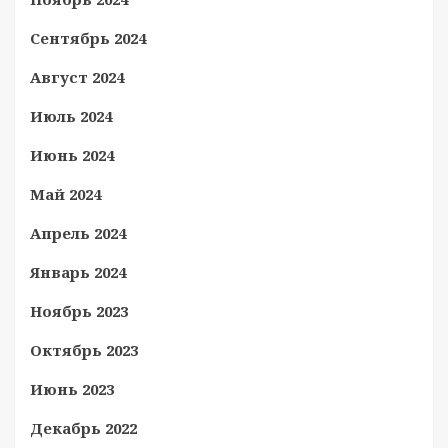
Сентябрь 2024
Август 2024
Июль 2024
Июнь 2024
Май 2024
Апрель 2024
Январь 2024
Ноябрь 2023
Октябрь 2023
Июнь 2023
Декабрь 2022