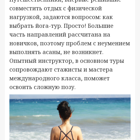
совместить отдых с физической
нагрузкой, задаются вопросом: как
выбрать йога-тур. Просто! Большие
часть направлений рассчитана на
новичков, поэтому проблем с неумением
выполнять асаны, не возникнет.
Опытный инструктор, в основном туры
сопровождают стажисты и мастера
международного класса, поможет
освоить сложную позу.