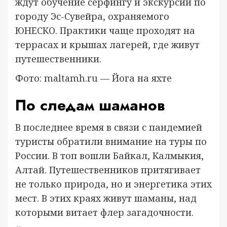
ждут обучение серфингу и экскурсии по
городу Эс-Сувейра, охраняемого
ЮНЕСКО. Практики чаще проходят на
террасах и крышах лагерей, где живут
путешественники.
Фото: maltamh.ru — Йога на яхте
По следам шаманов
В последнее время в связи с пандемией
туристы обратили внимание на туры по
России. В топ вошли Байкал, Калмыкия,
Алтай. Путешественников притягивает
не только природа, но и энергетика этих
мест. В этих краях живут шаманы, над
которыми витает флер загадочности.