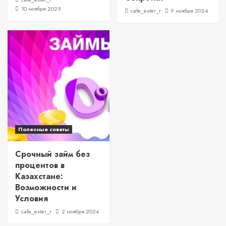
10 ноября 2025
cafe_ester_r
9 ноября 2024
Полезные советы
Срочный займ без
процентов в
Казахстане:
Возможности и
Условия
cafe_ester_r
2 ноября 2024