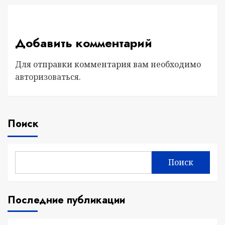
Добавить комментарий
Для отправки комментария вам необходимо
авторизоваться
.
Поиск
Поиск
Последние публикации