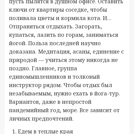
пусть пылятся в душном офисе. Оставить
ключи от квартиры соседке, чтобы
поливала цветы и кормила кота. И…
Отправиться отдыхать. Загорать,
купаться, лазить по горам, заниматься
йогой. Польза последней научно
доказана. Медитация, асаны, единение с
природой — учиться этому никогда не
поздно. Главное, группа
единомышленников и толковый
инструктор рядом. Чтобы отдых был
незабываемым, нужно ехать в йога-тур.
Вариантов, даже в непростой
пандемийный год, море. Все зависит от
личных предпочтений.
Едем в теплые края