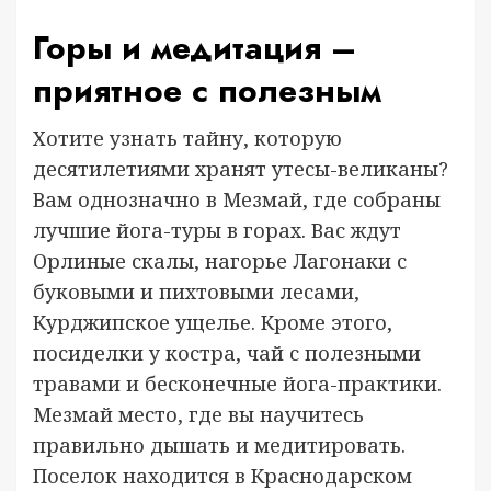
Горы и медитация –
приятное с полезным
Хотите узнать тайну, которую
десятилетиями хранят утесы-великаны?
Вам однозначно в Мезмай, где собраны
лучшие йога-туры в горах. Вас ждут
Орлиные скалы, нагорье Лагонаки с
буковыми и пихтовыми лесами,
Курджипское ущелье. Кроме этого,
посиделки у костра, чай с полезными
травами и бесконечные йога-практики.
Мезмай место, где вы научитесь
правильно дышать и медитировать.
Поселок находится в Краснодарском