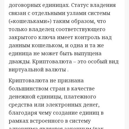
договорных единицах. Статус владения
связан с отдельными узлами системы
(«кошельками») таким образом, что
только владелец соответствующего
закрытого ключа имеет контроль над
данным кошельком, и одна и та же
единица не может быть выпущена
дважды. Криптовалюта – это особый вид
виртуальной валюты .
Криптовалюта не признана
большинством стран в качестве
денежной единицы, платежного
средства или электронных денег,
благодаря чему создание единиц в
рамках встроенного в систему
алгоритма является законным (так