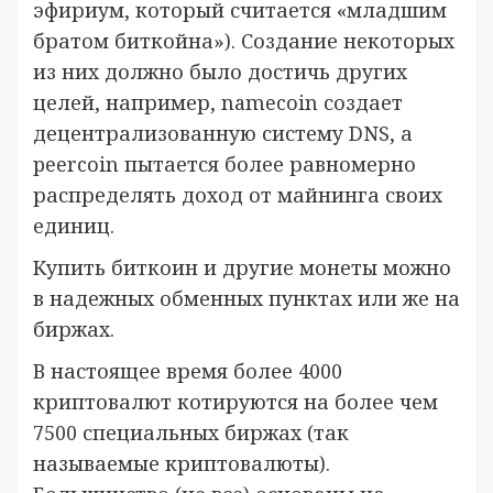
эфириум, который считается «младшим
братом биткойна»). Создание некоторых
из них должно было достичь других
целей, например, namecoin создает
децентрализованную систему DNS, а
peercoin пытается более равномерно
распределять доход от майнинга своих
единиц.
Купить биткоин и другие монеты можно
в надежных обменных пунктах или же на
биржах.
В настоящее время более 4000
криптовалют котируются на более чем
7500 специальных биржах (так
называемые криптовалюты).