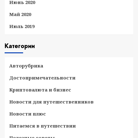
Июнь 2020
Май 2020
Июль 2019
Категории
Авторубрика
Достопримечательности
Криптовалюта и бизнес
Новости для путешественников
Новости плюс
Питаемся в путешествии
Полезные советы