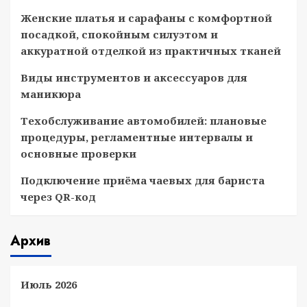
Женские платья и сарафаны с комфортной
посадкой, спокойным силуэтом и
аккуратной отделкой из практичных тканей
Виды инструментов и аксессуаров для
маникюра
Техобслуживание автомобилей: плановые
процедуры, регламентные интервалы и
основные проверки
Подключение приёма чаевых для бариста
через QR-код
Архив
Июль 2026