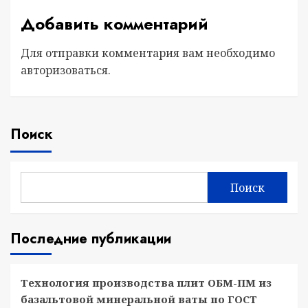
Добавить комментарий
Для отправки комментария вам необходимо
авторизоваться
.
Поиск
Поиск
Последние публикации
Технология производства плит ОБМ-ПМ из
базальтовой минеральной ваты по ГОСТ