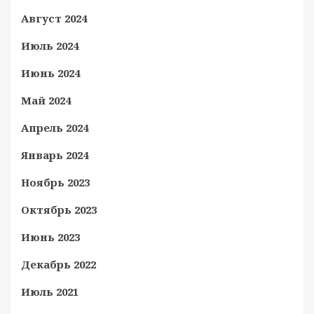
Август 2024
Июль 2024
Июнь 2024
Май 2024
Апрель 2024
Январь 2024
Ноябрь 2023
Октябрь 2023
Июнь 2023
Декабрь 2022
Июль 2021