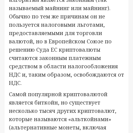
называемый майнинг или майнинг).
Обычно по тем же причинам он не
пользуется налоговыми льготами,
предоставляемыми для торговли
валютой, но в Европейском Союзе по
решению Суда ЕС криптовалюты
считаются законным платежным
средством в области налогообложения
НДС и, таким образом, освобождаются от
НДС.
Самой популярной криптовалютой
является биткойн, но существует
несколько тысяч других криптовалют,
которые называются «альткойнами»
(альтернативные монеты, включая