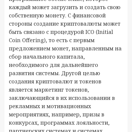
каждый может загрузить и создать свою
собственную монету. С финансовой
стороны создание криптовалюты может
быть связано с процедурой ICO (Initial
Coin Offering), то есть с первым
предложением монет, направленным на
сбор начального капитала,
необходимого для дальнейшего
развития системы. Другой целью
создания криптовалют и токенов
является маркетинг токенов,
заключающийся в их использовании в
рекламных и мотивационных
мероприятиях, например, призы в
конкурсах, программах лояльности,
партнерских системах и системах