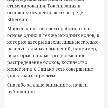
стимулирования. Токенизация в
основном осуществляется в среде
Ethereum .
Многие криптовалюты работают на
основе одних и тех же исходных кодов, в
которые авторы внесли лишь несколько
незначительных изменений, например,
некоторые параметры (временное
распределение блоков, количество
монет и т.д.), Однако есть совершенно
уникальные проекты.
Спасибо за ваше внимание к нашей
публикации