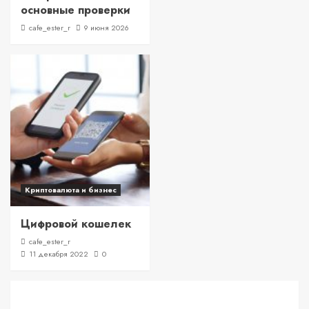
основные проверки
cafe_ester_r
9 июня 2026
Криптовалюта и бизнес
Цифровой кошелек
cafe_ester_r
11 декабря 2022
0