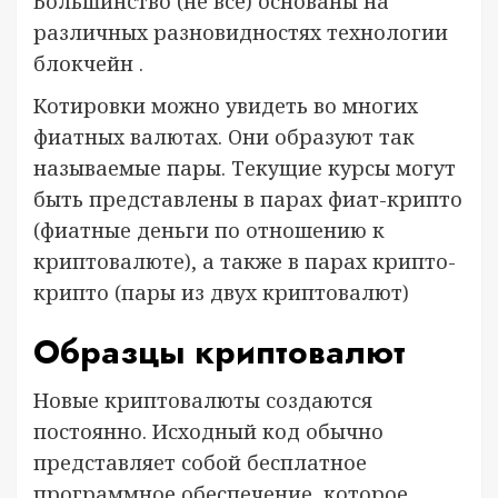
Большинство (не все) основаны на
различных разновидностях технологии
блокчейн .
Котировки можно увидеть во многих
фиатных валютах. Они образуют так
называемые пары. Текущие курсы могут
быть представлены в парах фиат-крипто
(фиатные деньги по отношению к
криптовалюте), а также в парах крипто-
крипто (пары из двух криптовалют)
Образцы криптовалют
Новые криптовалюты создаются
постоянно. Исходный код обычно
представляет собой бесплатное
программное обеспечение, которое