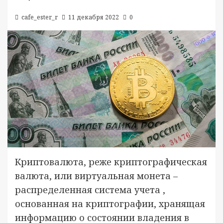
cafe_ester_r
11 декабря 2022
0
Криптовалюта, реже криптографическая
валюта, или виртуальная монета –
распределенная система учета ,
основанная на криптографии, хранящая
информацию о состоянии владения в