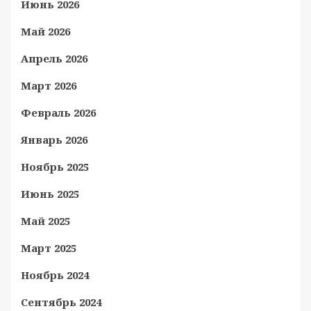
Июнь 2026
Май 2026
Апрель 2026
Март 2026
Февраль 2026
Январь 2026
Ноябрь 2025
Июнь 2025
Май 2025
Март 2025
Ноябрь 2024
Сентябрь 2024