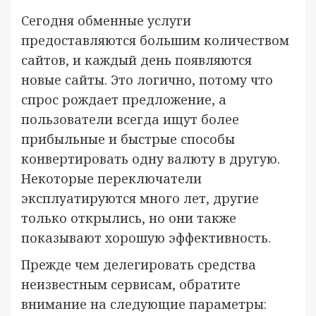
Сегодня обменные услуги
предоставляются большим количеством
сайтов, и каждый день появляются
новые сайты. Это логично, потому что
спрос рождает предложение, а
пользователи всегда ищут более
прибыльные и быстрые способы
конвертировать одну валюту в другую.
Некоторые переключатели
эксплуатируются много лет, другие
только открылись, но они также
показывают хорошую эффективность.
Прежде чем делегировать средства
неизвестным сервисам, обратите
внимание на следующие параметры: