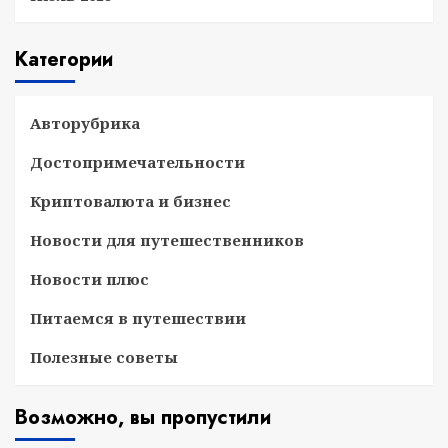
Категории
Авторубрика
Достопримечательности
Криптовалюта и бизнес
Новости для путешественников
Новости плюс
Питаемся в путешествии
Полезные советы
Возможно, вы пропустили