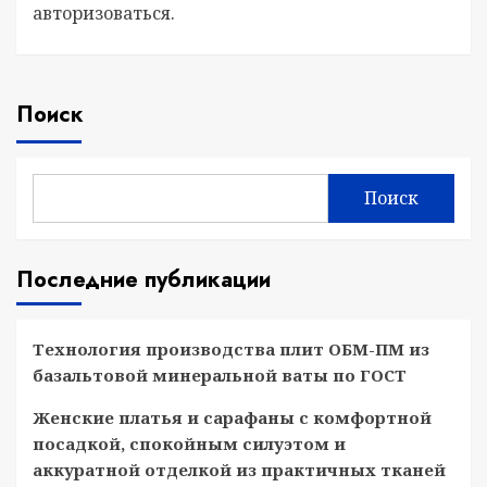
авторизоваться
.
Поиск
Поиск
Последние публикации
Технология производства плит ОБМ-ПМ из
базальтовой минеральной ваты по ГОСТ
Женские платья и сарафаны с комфортной
посадкой, спокойным силуэтом и
аккуратной отделкой из практичных тканей