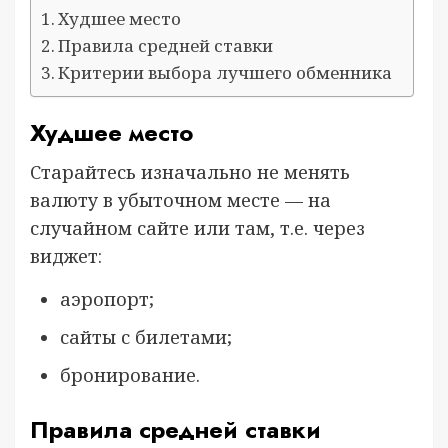
Худшее место
Правила средней ставки
Критерии выбора лучшего обменника
Худшее место
Старайтесь изначально не менять
валюту в убыточном месте — на
случайном сайте или там, т.е. через
виджет:
аэропорт;
сайты с билетами;
бронирование.
Правила средней ставки