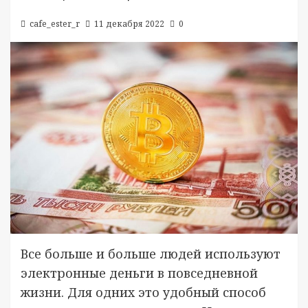
cafe_ester_r
11 декабря 2022
0
Все больше и больше людей используют
электронные деньги в повседневной
жизни. Для одних это удобный способ