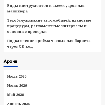
Виды инструментов и аксессуаров для
маникюра
Техобслуживание автомобилей: плановые
процедуры, регламентные интервалы и
основные проверки
Подключение приёма чаевых для бариста
через QR-код
Архив
Июль 2026
Июнь 2026
Май 2026
Апрель 2026