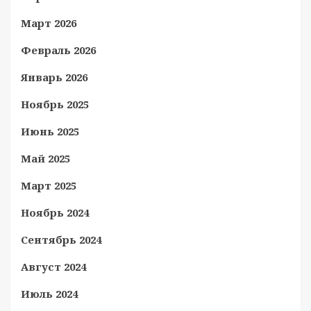
Март 2026
Февраль 2026
Январь 2026
Ноябрь 2025
Июнь 2025
Май 2025
Март 2025
Ноябрь 2024
Сентябрь 2024
Август 2024
Июль 2024