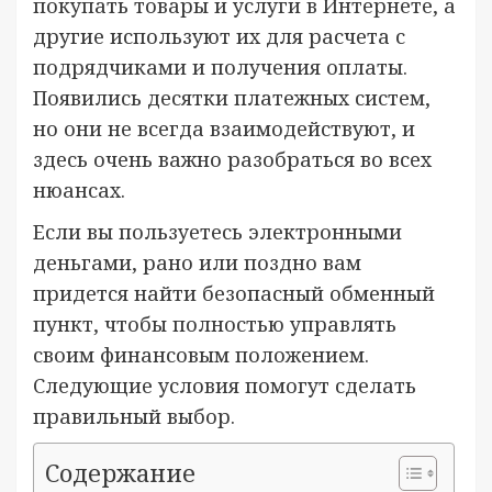
покупать товары и услуги в Интернете, а
другие используют их для расчета с
подрядчиками и получения оплаты.
Появились десятки платежных систем,
но они не всегда взаимодействуют, и
здесь очень важно разобраться во всех
нюансах.
Если вы пользуетесь электронными
деньгами, рано или поздно вам
придется найти безопасный обменный
пункт, чтобы полностью управлять
своим финансовым положением.
Следующие условия помогут сделать
правильный выбор.
Содержание