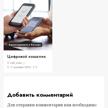
Криптовалюта и бизнес
Цифровой кошелек
cafe_ester_r
11 декабря 2022
0
Добавить комментарий
Для отправки комментария вам необходимо