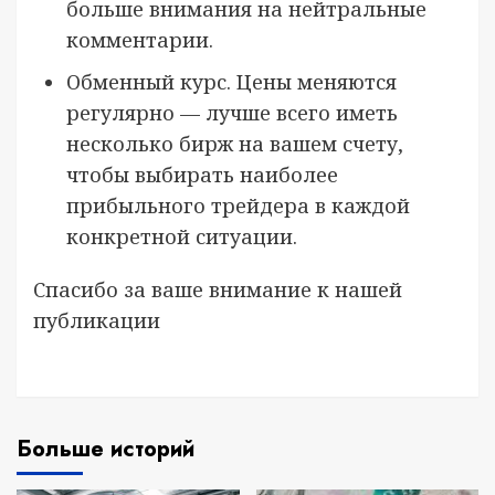
больше внимания на нейтральные
комментарии.
Обменный курс. Цены меняются
регулярно — лучше всего иметь
несколько бирж на вашем счету,
чтобы выбирать наиболее
прибыльного трейдера в каждой
конкретной ситуации.
Спасибо за ваше внимание к нашей
публикации
Больше историй