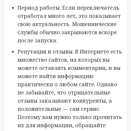
Период работы. Если переключатель
отработал много лет, это показывает
свою актуальность. Мошеннические
службы обычно закрываются вскоре
после запуска.
Репутация и отзывы. В Интернете есть
множество сайтов, на которых вы
можете оставлять комментарии, и вы
можете найти информацию
практически о любом сайте. Однако
не забывайте, что отрицательные
отзывы заказывают конкуренты, а
положительные — сам сервис.
Поэтому вам нужно только прочитать
их для информации, обращайте