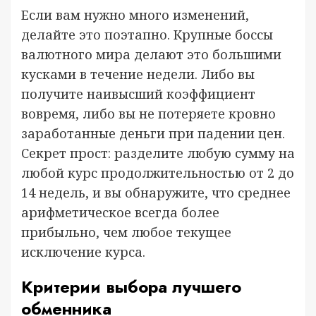
Если вам нужно много изменений,
делайте это поэтапно. Крупные боссы
валютного мира делают это большими
кусками в течение недели. Либо вы
получите наивысший коэффициент
вовремя, либо вы не потеряете кровно
заработанные деньги при падении цен.
Секрет прост: разделите любую сумму на
любой курс продолжительностью от 2 до
14 недель, и вы обнаружите, что среднее
арифметическое всегда более
прибыльно, чем любое текущее
исключение курса.
Критерии выбора лучшего
обменника