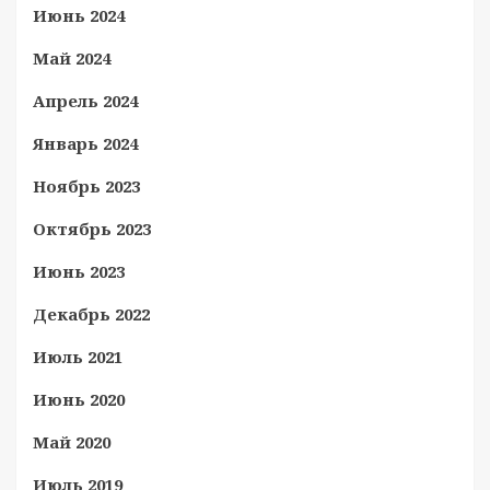
Июнь 2024
Май 2024
Апрель 2024
Январь 2024
Ноябрь 2023
Октябрь 2023
Июнь 2023
Декабрь 2022
Июль 2021
Июнь 2020
Май 2020
Июль 2019