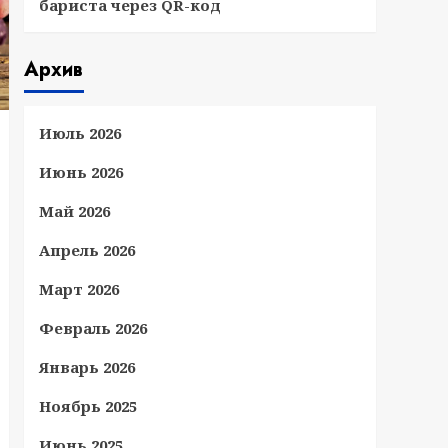
бариста через QR-код
Архив
Июль 2026
Июнь 2026
Май 2026
Апрель 2026
Март 2026
Февраль 2026
Январь 2026
Ноябрь 2025
Июнь 2025