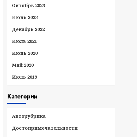
Октябрь 2023
Июнь 2023
Декабрь 2022
Июль 2021
Июнь 2020
Май 2020
Июль 2019
Категории
Авторубрика
Достопримечательности