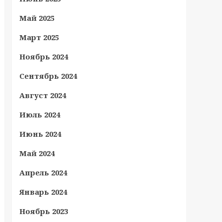
Май 2025
Март 2025
Ноябрь 2024
Сентябрь 2024
Август 2024
Июль 2024
Июнь 2024
Май 2024
Апрель 2024
Январь 2024
Ноябрь 2023