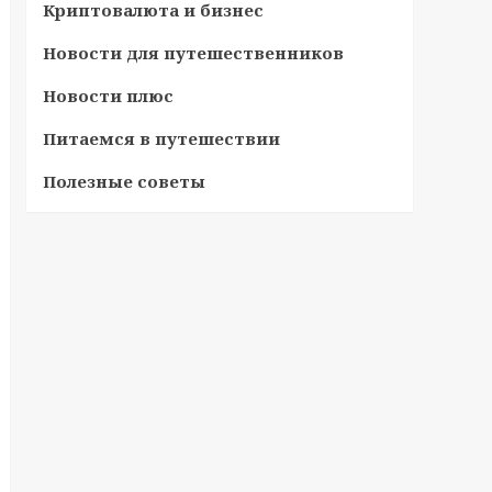
Криптовалюта и бизнес
Новости для путешественников
Новости плюс
Питаемся в путешествии
Полезные советы