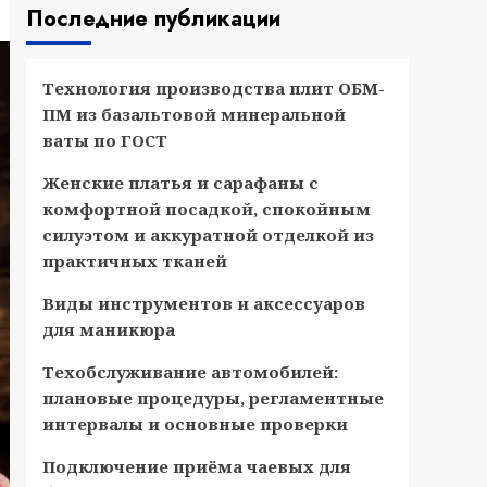
Последние публикации
Технология производства плит ОБМ-
ПМ из базальтовой минеральной
ваты по ГОСТ
Женские платья и сарафаны с
комфортной посадкой, спокойным
силуэтом и аккуратной отделкой из
практичных тканей
Виды инструментов и аксессуаров
для маникюра
Техобслуживание автомобилей:
плановые процедуры, регламентные
интервалы и основные проверки
Подключение приёма чаевых для