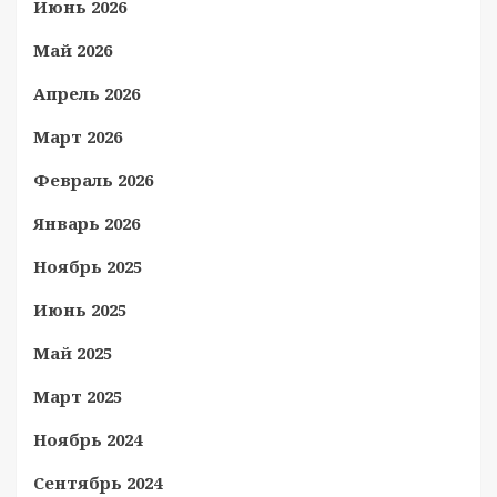
Июнь 2026
Май 2026
Апрель 2026
Март 2026
Февраль 2026
Январь 2026
Ноябрь 2025
Июнь 2025
Май 2025
Март 2025
Ноябрь 2024
Сентябрь 2024