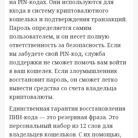
на PIN-кодах. Они используются для
входа в систему криптовалютного
кошелька и подтверждения транзакций.
Пароль определяется самим
пользователем, и он несет полную
ответственность за безопасность. Если
вы забудете свой PIN-код, служба
поддержки не сможет помочь вам войти
в ваш кошелек. Если злоумышленник
восстановит пароль, он сможет легко
вывести средства со счета владельца
криптовалюты.
Единственная гарантия восстановления
ПИН-кода — это резервная фраза. Это
персональный набор из 12 слов для
владельцев кошельков. С их помощью,