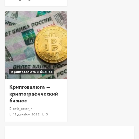
Криптовалюта и бизнес
Криптовалюта –
криптографический
бизнес
cafe_ester_r
11 декабря 2022
0