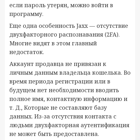
если пароль утерян, можно войти в
программу.
Еще одна особенность Jaxx — отсутствие
двухфакторного распознавания (2FA).
Многие видят в этом главный
недостаток.
Аккаунт продавца не привязан к
личным данным владельца кошелька. Во
время периода регистрации или в
будущем нет необходимости вводить
полное имя, контактную информацию и
т. Д., Которые не составляют базу
данных. Из-за отсутствия контакта с
людьми двухфакторная аутентификация
не может быть предоставлена.