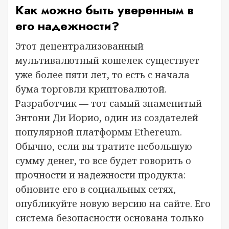
Как можно быть уверенным в
его надежности?
Этот децентрализованный
мультивалютный кошелек существует
уже более пяти лет, то есть с начала
бума торговли криптовалютой.
Разработчик — тот самый знаменитый
Энтони Ди Иорио, один из создателей
популярной платформы Ethereum.
Обычно, если вы тратите небольшую
сумму денег, то все будет говорить о
прочности и надежности продукта:
обновите его в социальных сетях,
опубликуйте новую версию на сайте. Его
система безопасности основана только