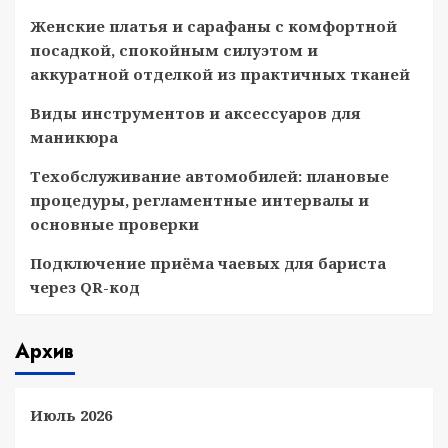
Женские платья и сарафаны с комфортной
посадкой, спокойным силуэтом и
аккуратной отделкой из практичных тканей
Виды инструментов и аксессуаров для
маникюра
Техобслуживание автомобилей: плановые
процедуры, регламентные интервалы и
основные проверки
Подключение приёма чаевых для бариста
через QR-код
Архив
Июль 2026