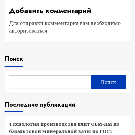
Добавить комментарий
Для отправки комментария вам необходимо
авторизоваться
.
Поиск
Поиск
Последние публикации
Технология производства плит ОБМ-ПМ из
базальтовой минеральной ваты по ГОСТ