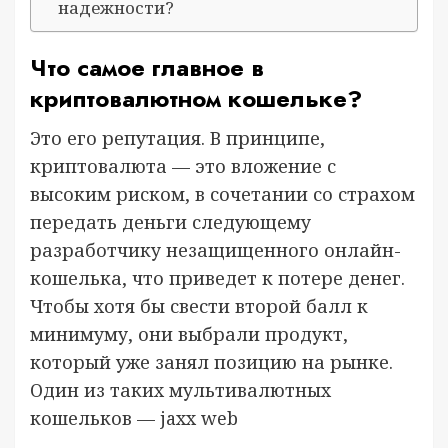
надежности?
Что самое главное в
криптовалютном кошельке?
Это его репутация. В принципе,
криптовалюта — это вложение с
высоким риском, в сочетании со страхом
передать деньги следующему
разработчику незащищенного онлайн-
кошелька, что приведет к потере денег.
Чтобы хотя бы свести второй балл к
минимуму, они выбрали продукт,
который уже занял позицию на рынке.
Один из таких мультивалютных
кошельков — jaxx web