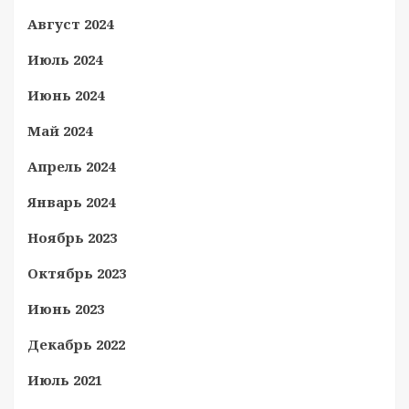
Август 2024
Июль 2024
Июнь 2024
Май 2024
Апрель 2024
Январь 2024
Ноябрь 2023
Октябрь 2023
Июнь 2023
Декабрь 2022
Июль 2021