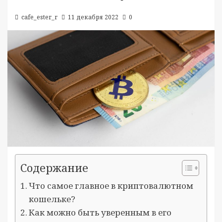
cafe_ester_r
11 декабря 2022
0
Содержание
Что самое главное в криптовалютном
кошельке?
Как можно быть уверенным в его