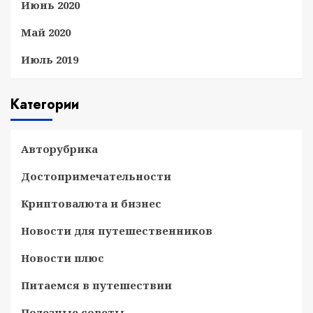
Июнь 2020
Май 2020
Июль 2019
Категории
Авторубрика
Достопримечательности
Криптовалюта и бизнес
Новости для путешественников
Новости плюс
Питаемся в путешествии
Полезные советы