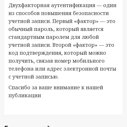
Двухфакторная аутентификация — один
из способов повышения безопасности
учетной записи. Первый «фактор» — это
обычный пароль, который является
стандартным паролем для любой
учетной записи. Второй «фактор» — это
код подтверждения, который можно
получить, связав номер мобильного
телефона или адрес электронной почты
с учетной записью.
Спасибо за ваше внимание к нашей
публикации