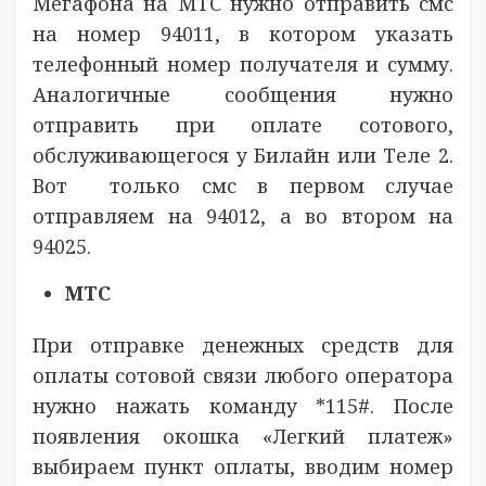
Мегафона на МТС нужно отправить смс
на номер 94011, в котором указать
телефонный номер получателя и сумму.
Аналогичные сообщения нужно
отправить при оплате сотового,
обслуживающегося у Билайн или Теле 2.
Вот только смс в первом случае
отправляем на 94012, а во втором на
94025.
МТС
При отправке денежных средств для
оплаты сотовой связи любого оператора
нужно нажать команду *115#. После
появления окошка «Легкий платеж»
выбираем пункт оплаты, вводим номер