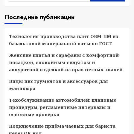
Последние публикации
Технология производства плит ОБМ-ПМ из
базальтовой минеральной ваты по ГОСТ
Женские платья и сарафаны с комфортной
посадкой, спокойным силуэтом и
аккуратной отделкой из практичных тканей
Виды инструментов и аксессуаров для
маникюра
Техобслуживание автомобилей: плановые
процедуры, регламентные интервалы и
основные проверки
Подключение приёма чаевых для бариста
через QR-код