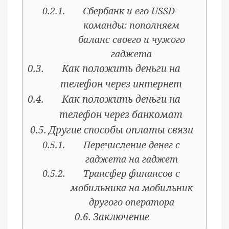
Сбербанк и его USSD-
команды: пополняем
баланс своего и чужого
гаджета
Как положить деньги на
телефон через интернет
Как положить деньги на
телефон через банкомат
Другие способы оплаты связи
Перечисление денег с
гаджета на гаджет
Трансфер финансов с
мобильника на мобильник
другого оператора
Заключение