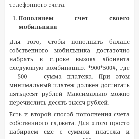
телефонного счета.
Пополняем счет своего
мобильника
Для того, чтобы пополнить баланс
собственного мобильника достаточно
набрать в строке вызова абонента
следующую комбинацию: *900*500#, где
– 500 — сумма платежа. При этом
минимальный платеж должен достигать
пятьдесят рублей. Максимально можно
перечислить десять тысяч рублей.
Есть и второй способ пополнения счета
собственного гаджета. Для этого просто
набираем смс с суммой платежа и