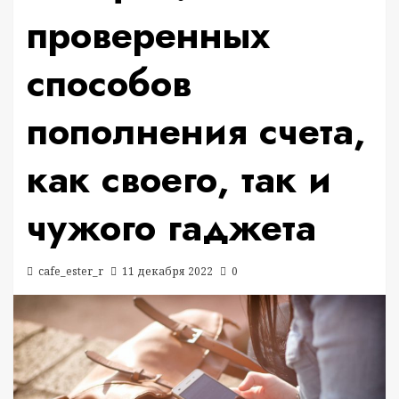
проверенных
способов
пополнения счета,
как своего, так и
чужого гаджета
cafe_ester_r
11 декабря 2022
0