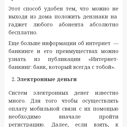
Этот способ удобен тем, что можно не
выходя из дома положить дензнаки на
гаджет любого абонента абсолютно
бесплатно.
Еще больше информации об интернет —
банкинге и его преимуществах можно
узнать из публикации «Интернет-
банкинг: банк, который всегда с тобой».
Электронные деньги
Систем электронных денег известно
много. Для того чтобы осуществлять
оплату мобильной связи с их помощью
необходимо вначале пройти
регистрацию. Далее, если взять, к