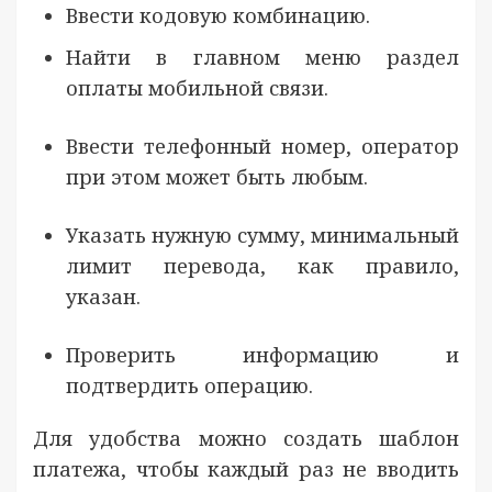
Ввести кодовую комбинацию.
Найти в главном меню раздел
оплаты мобильной связи.
Ввести телефонный номер, оператор
при этом может быть любым.
Указать нужную сумму, минимальный
лимит перевода, как правило,
указан.
Проверить информацию и
подтвердить операцию.
Для удобства можно создать шаблон
платежа, чтобы каждый раз не вводить