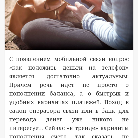
С появлением мобильной связи вопрос
«как положить деньги на телефон»
является достаточно актуальным.
Причем речь идет не просто о
пополнении баланса, а о быстрых и
удобных вариантах платежей. Поход в
салон оператора связи или в банк для
перевода денег уже никого не
интересует. Сейчас «в тренде» варианты
пополнения счета, так сказать, не