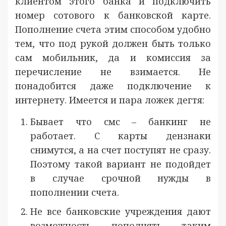
клиентом этого банка и подключить
номер сотового к банковской карте.
Пополнение счета этим способом удобно
тем, что под рукой должен быть только
сам мобильник, да и комиссия за
перечисление не взимается. Не
понадобится даже подключение к
интернету. Имеется и пара ложек дегтя:
Бывает что смс – банкинг не
работает. С карты дензнаки
снимутся, а на счет поступят не сразу.
Поэтому такой вариант не подойдет
в случае срочной нужды в
пополнении счета.
Не все банковские учреждения дают
возможность пополнять таким