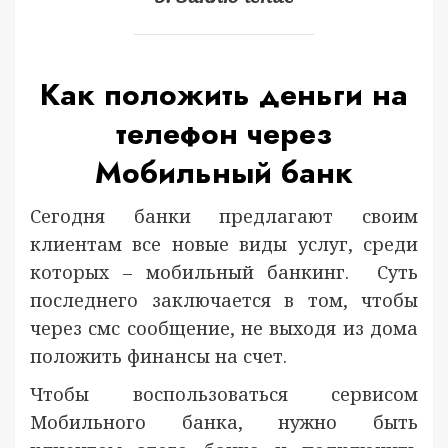
Как положить деньги на
телефон через
Мобильный банк
Сегодня банки предлагают своим
клиентам все новые виды услуг, среди
которых – мобильный банкинг. Суть
последнего заключается в том, чтобы
через смс сообщение, не выходя из дома
положить финансы на счет.
Чтобы воспользоваться сервисом
Мобильного банка, нужно быть