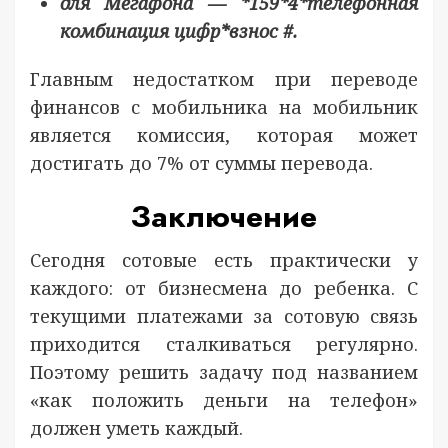
для Мегафона — *159*4*телефонная
комбинация цифр*взнос #.
Главным недостатком при переводе
финансов с мобильника на мобильник
является комиссия, которая может
достигать до 7% от суммы перевода.
Заключение
Сегодня сотовые есть практически у
каждого: от бизнесмена до ребенка. С
текущими платежами за сотовую связь
приходится сталкиваться регулярно.
Поэтому решить задачу под названием
«как положить деньги на телефон»
должен уметь каждый.