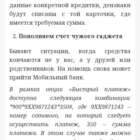
данные конкретной кредитки, дензнаки
будут списаны с той карточки, где
имеется требуемая сумма.
Пополняем счет чужого гаджета
Бывают ситуации, когда средства
кончаются не у вас, а у друзей или
родственников. На помощь снова может
прийти Мобильный банк.
В рамках опции «Быстрый платеж»
доступна следующая комбинация:
*900*9ХХ9871243*350#, где 9ХХ9871243 –
номер сотового, на который следует
осуществить платеж, 350 – сумма
платежа. В этом случае также можно