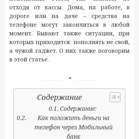
отходя от кассы. Дома, на работе, в
дороге или на даче – средства на
телефоне могут закончиться в любой
момент. Бывают также ситуации, при
которых приходится пополнять не свой,
а чужой гаджет. О них также поговорим
в этой статье.
Содержание
Содержание:
Как положить деньги на
телефон через Мобильный
банк