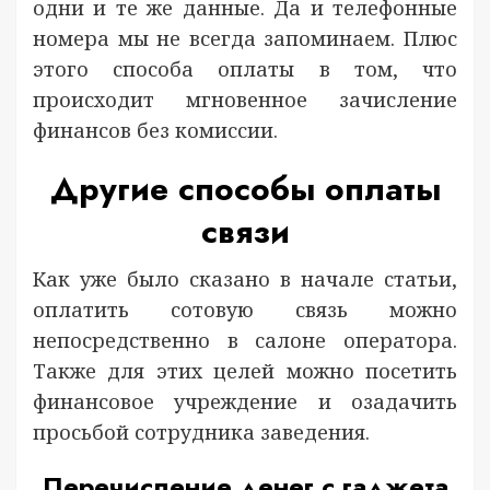
одни и те же данные. Да и телефонные
номера мы не всегда запоминаем. Плюс
этого способа оплаты в том, что
происходит мгновенное зачисление
финансов без комиссии.
Другие способы оплаты
связи
Как уже было сказано в начале статьи,
оплатить сотовую связь можно
непосредственно в салоне оператора.
Также для этих целей можно посетить
финансовое учреждение и озадачить
просьбой сотрудника заведения.
Перечисление денег с гаджета