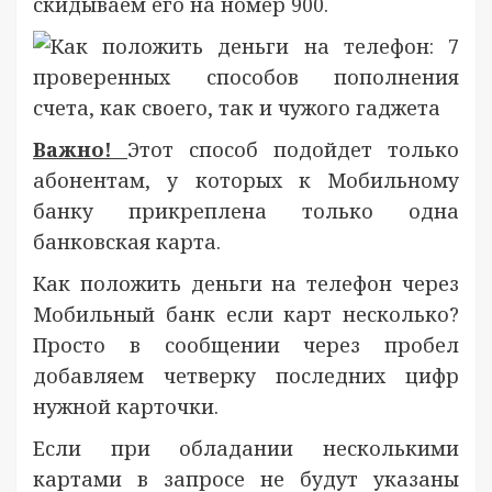
скидываем его на номер 900.
Важно!
Этот способ подойдет только
абонентам, у которых к Мобильному
банку прикреплена только одна
банковская карта.
Как положить деньги на телефон через
Мобильный банк если карт несколько?
Просто в сообщении через пробел
добавляем четверку последних цифр
нужной карточки.
Если при обладании несколькими
картами в запросе не будут указаны