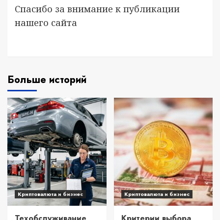
Спасибо за внимание к публикации
нашего сайта
Больше историй
Криптовалюта и бизнес
Криптовалюта и бизнес
Техобслуживание
Критерии выбора