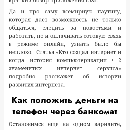
краткий обзор приложения IOS».
Да и про саму всемирную паутину,
которая дает возможность не только
общаться, следить за новостями и
работать, но и оплачивать сотовую связь
в режиме онлайн, узнать было бы
неплохо. Статья «Кто создал интернет и
когда: история компьютеризации + 2
знаменитых интернет сервиса»
подробно расскажет об истории
развития интернета.
Как положить деньги на
телефон через банкомат
Остановимся еще на одном варианте,