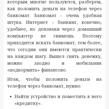
которым многие пользуются, разберем,
как положить деньги на телефон через
банкомат. Банкомат – очень удобная
штука. Интернет – банкинг, конечно,
удобнее, но дензнаки через домашний
компьютер не снимешь. Поэтому
приходится искать банкомат, тем более,
что сегодня они имеются практически
на каждом шагу. Вышел снять денежку,
можно заодно и мобильник
«подкормить» финансово.
Итак, чтобы положить деньги на
телефон через банкомат, нужно:
Найти устройство и поместить в него
«кредитку».