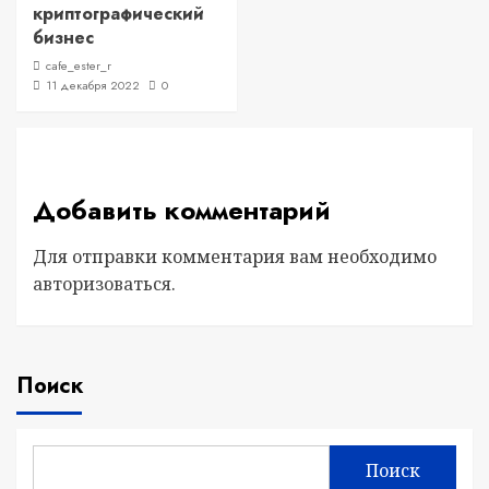
криптографический
бизнес
cafe_ester_r
11 декабря 2022
0
Добавить комментарий
Для отправки комментария вам необходимо
авторизоваться
.
Поиск
Поиск