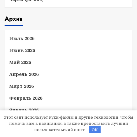
Архив
Июль 2026
Июнь 2026
Май 2026
Апрель 2026
Март 2026
Февраль 2026
Январь 2026
Этот сайт использует куки-файлы и другие технологии, чтобы
Ноябрь 2025
помочь вам в навигации, а также предоставить лучший
пользовательский опыт.
OK
Июнь 2025