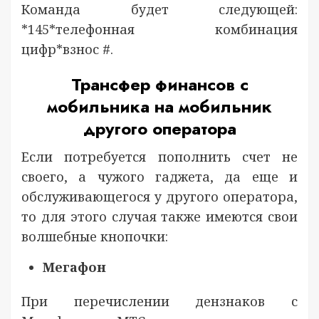
Команда будет следующей:
*145*телефонная комбинация
цифр*взнос #.
Трансфер финансов с
мобильника на мобильник
другого оператора
Если потребуется пополнить счет не
своего, а чужого гаджета, да еще и
обслуживающегося у другого оператора,
то для этого случая также имеются свои
волшебные кнопочки:
Мегафон
При перечислении дензнаков с