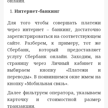
онлайн.
Интернет-банкинг
Для того чтобы совершать платежи
через интернет – банкинг, достаточно
зарегистрироваться на соответствующем
сайте. Разберем, к примеру, тот же
Сбербанк, который предоставляет
услугу Сбербанк онлайн. Заходим, на
страницу через Личный кабинет и
выбираем кнопку «Платежи и
переводы». В появившемся окне жмем на
кнопку «Мобильная связь».
Далее фильтруем оператора, указываем
карточку и стоимостной размер
транзакции.