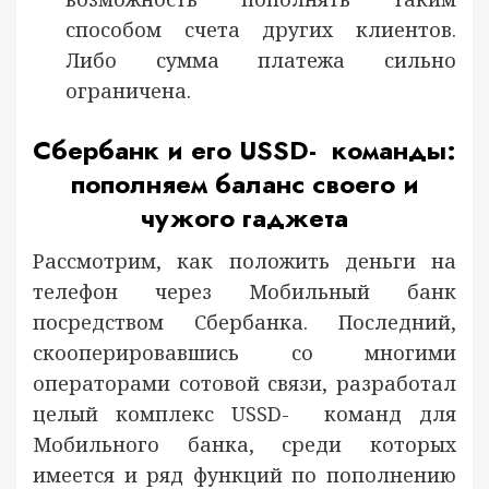
способом счета других клиентов.
Либо сумма платежа сильно
ограничена.
Сбербанк и его USSD- команды:
пополняем баланс своего и
чужого гаджета
Рассмотрим, как положить деньги на
телефон через Мобильный банк
посредством Сбербанка. Последний,
скооперировавшись со многими
операторами сотовой связи, разработал
целый комплекс USSD- команд для
Мобильного банка, среди которых
имеется и ряд функций по пополнению