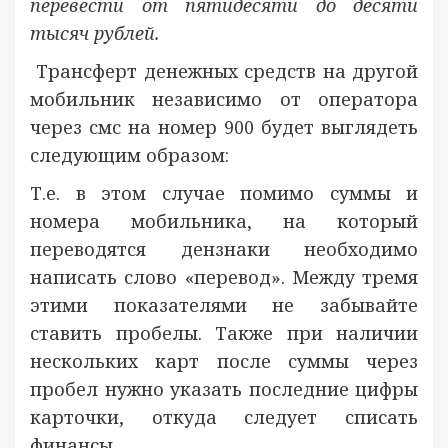
перевести от пятидесяти до десяти
тысяч рублей.
Трансферт денежных средств на другой
мобильник независимо от оператора
через смс на номер 900 будет выглядеть
следующим образом:
Т.е. в этом случае помимо суммы и
номера мобильника, на который
переводятся дензнаки необходимо
написать слово «перевод». Между тремя
этими показателями не забывайте
ставить пробелы. Также при наличии
нескольких карт после суммы через
пробел нужно указать последние цифры
карточки, откуда следует списать
финансы.