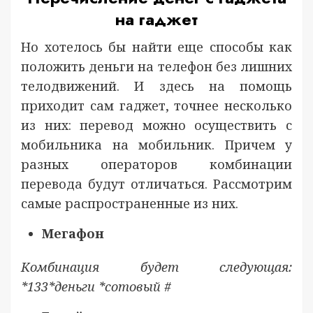
на гаджет
Но хотелось бы найти еще способы как
положить деньги на телефон без лишних
телодвижений. И здесь на помощь
приходит сам гаджет, точнее несколько
из них: перевод можно осуществить с
мобильника на мобильник. Причем у
разных операторов комбинации
перевода будут отличаться. Рассмотрим
самые распространенные из них.
Мегафон
Комбинация будет следующая:
*133*деньги *сотовый #