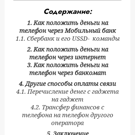
Содержание:
1. Как положить деньги на
телефон через Мобильный банк
1.1. Сбербанк и его USSD- команды
2. Как положить деньги на
телефон через интернет
3. Как положить деньги на
телефон через банкомат
4. Другие способы оплаты связи
4.1. Перечисление денег с гаджета
на гаджет
4.2. Трансфер финансов с
телефона на телефон другого
оператора
5. Заключение