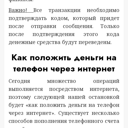
Важно!
Все транзакции необходимо
подтверждать кодом, который придет
после отправки сообщения. Только
после подтверждения этого кода
денежные средства будут переведены.
Как положить деньги на
телефон через интернет
Сегодня множество операций
выполняется посредством интернета,
поэтому следующей нашей остановкой
будет «как положить деньги на телефон
через интернет». Существует несколько
способов пополнения телефонного счета