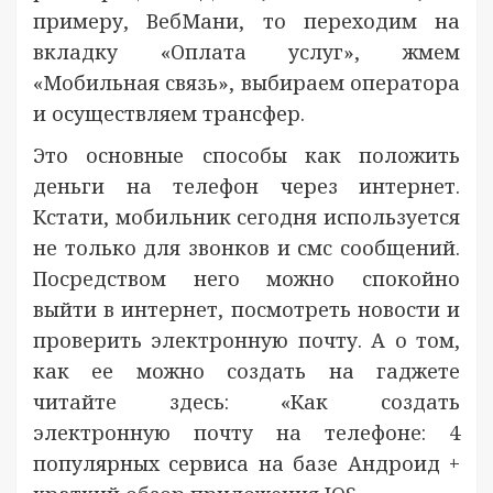
примеру, ВебМани, то переходим на
вкладку «Оплата услуг», жмем
«Мобильная связь», выбираем оператора
и осуществляем трансфер.
Это основные способы как положить
деньги на телефон через интернет.
Кстати, мобильник сегодня используется
не только для звонков и смс сообщений.
Посредством него можно спокойно
выйти в интернет, посмотреть новости и
проверить электронную почту. А о том,
как ее можно создать на гаджете
читайте здесь: «Как создать
электронную почту на телефоне: 4
популярных сервиса на базе Андроид +